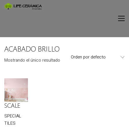
ACABADO BRILLO
Orden por defecto
Mostrando el único resultado
SCALE
SPECIAL
TILES