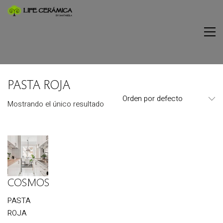
PASTA ROJA
Orden por defecto
Mostrando el único resultado
COSMOS
PASTA
ROJA