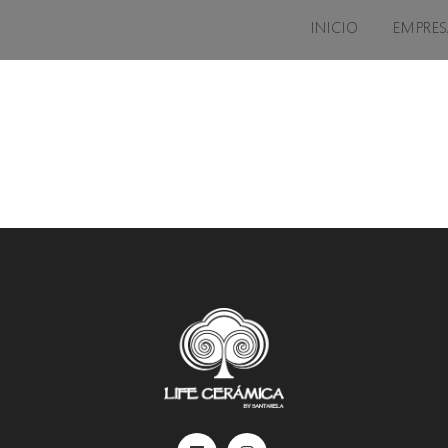
INICIO
EMPRES